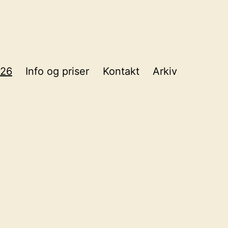
026
Info og priser
Kontakt
Arkiv