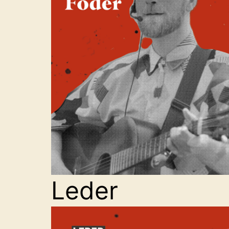
Leder